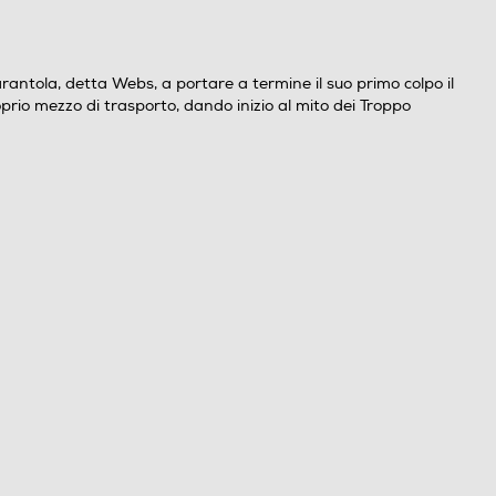
rantola, detta Webs, a portare a termine il suo primo colpo il
io mezzo di trasporto, dando inizio al mito dei Troppo