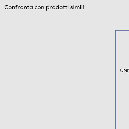
Confronta con prodotti simili
UNI