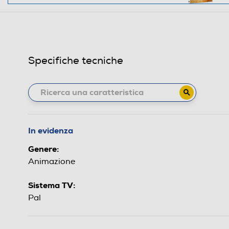
Specifiche tecniche
In evidenza
Genere:
Animazione
Sistema TV:
Pal