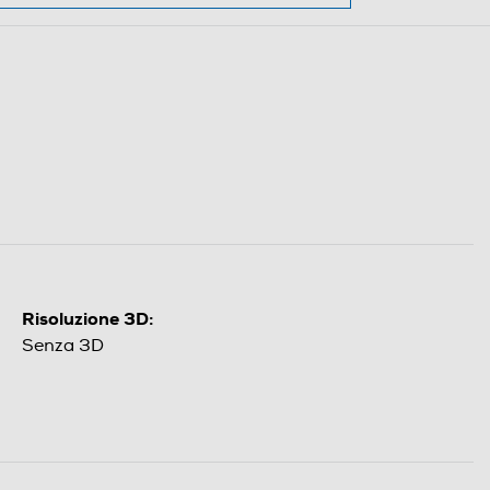
Risoluzione 3D:
Senza 3D