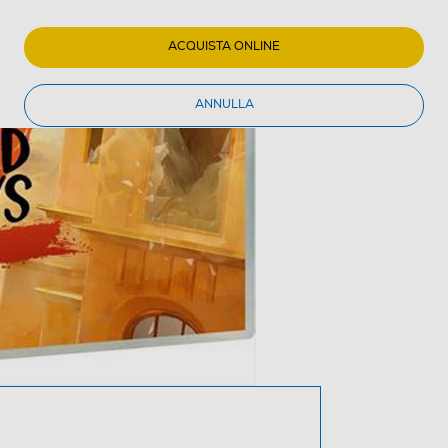
ACQUISTA ONLINE
ANNULLA