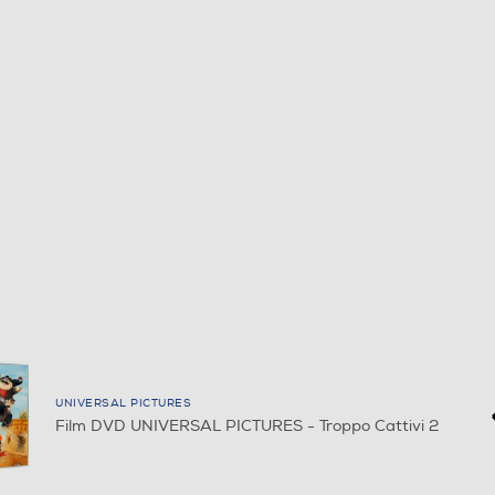
UNIVERSAL PICTURES
Film DVD UNIVERSAL PICTURES - Troppo Cattivi 2