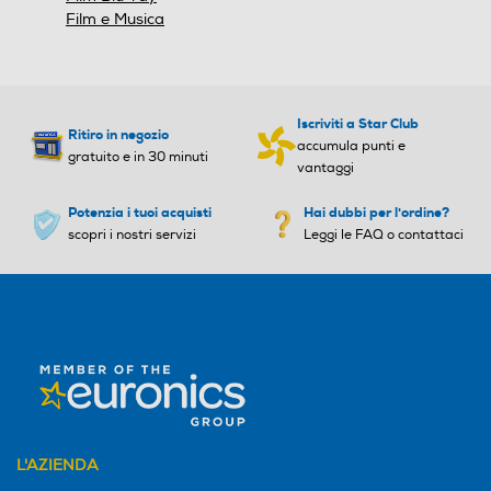
Film e Musica
Iscriviti a Star Club
Ritiro in negozio
accumula punti e
gratuito e in 30 minuti
vantaggi
Potenzia i tuoi acquisti
Hai dubbi per l'ordine?
scopri i nostri servizi
Leggi le FAQ o contattaci
L'AZIENDA