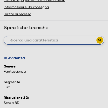
Metodi di pagamento e finanziamenti
Informazioni sulla consegna
Diritto di recesso
Specifiche tecniche
In evidenza
Genere:
Fantascienza
Segmento:
Film
Risoluzione 3D:
Senza 3D