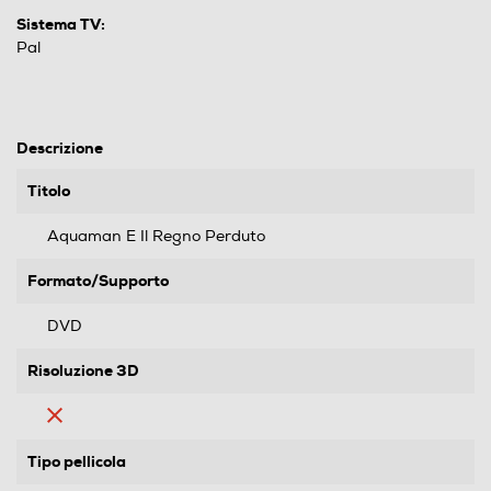
Sistema TV:
Pal
Descrizione
Titolo
Aquaman E Il Regno Perduto
Formato/Supporto
DVD
Risoluzione 3D
Tipo pellicola