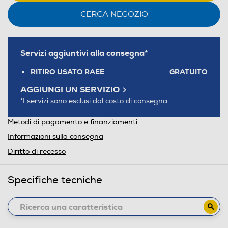
CERCA NEGOZIO
Servizi aggiuntivi alla consegna*
RITIRO USATO RAEE
GRATUITO
AGGIUNGI UN SERVIZIO
*I servizi sono esclusi dal costo di consegna
Metodi di pagamento e finanziamenti
Informazioni sulla consegna
Diritto di recesso
Specifiche tecniche