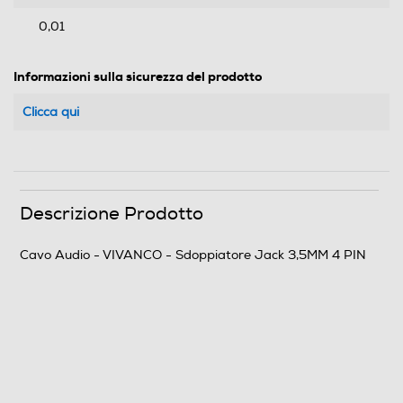
0,01
Informazioni sulla sicurezza del prodotto
Clicca qui
Descrizione Prodotto
Cavo Audio - VIVANCO - Sdoppiatore Jack 3,5MM 4 PIN