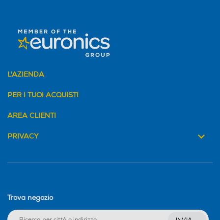
L'AZIENDA
PER I TUOI ACQUISTI
AREA CLIENTI
PRIVACY
Trova negozio