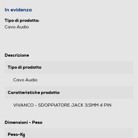
In evidenza
Tipo di prodotto:
Cavo Audio
Descrizione
Tipo di prodotto
Cavo Audio
Caratteristiche prodotto
VIVANCO - SDOPPIATORE JACK 3,5MM 4 PIN
Dimensioni - Peso
Peso-Kg