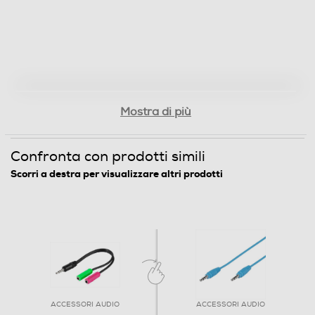
Mostra di più
Confronta con prodotti simili
Scorri a destra per visualizzare altri prodotti
ACCESSORI AUDIO
ACCESSORI AUDIO