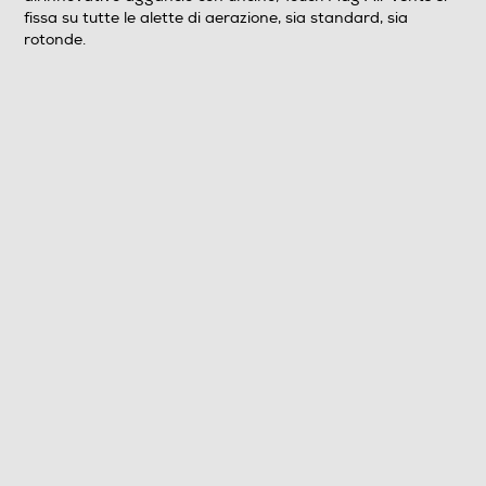
fissa su tutte le alette di aerazione, sia standard, sia
rotonde.