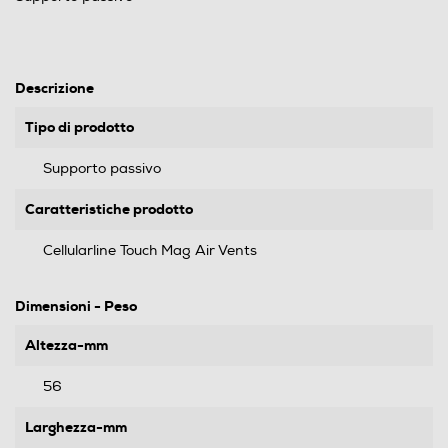
Descrizione
Tipo di prodotto
Supporto passivo
Caratteristiche prodotto
Cellularline Touch Mag Air Vents
Dimensioni - Peso
Altezza-mm
56
Larghezza-mm