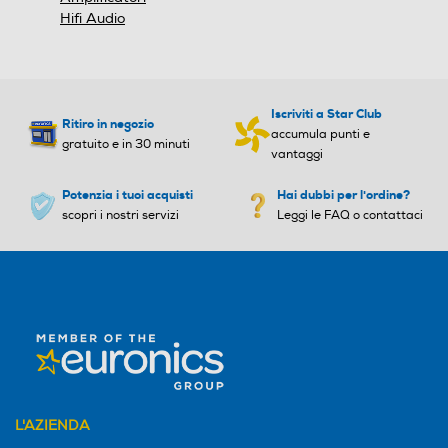
Hifi Audio
Iscriviti a Star Club
Ritiro in negozio
accumula punti e
gratuito e in 30 minuti
vantaggi
Potenzia i tuoi acquisti
Hai dubbi per l'ordine?
scopri i nostri servizi
Leggi le FAQ o contattaci
L'AZIENDA