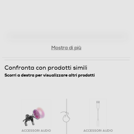
Mostra di più
Confronta con prodotti simili
Scorri a destra per visualizzare altri prodotti
ACCESSORI AUDIO
ACCESSORI AUDIO