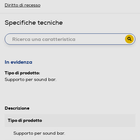
Diritto di recesso
Specifiche tecniche
In evidenza
Tipo di prodotto:
Supporto per sound bar.
Descrizione
Tipo di prodotto
Supporto per sound bar.