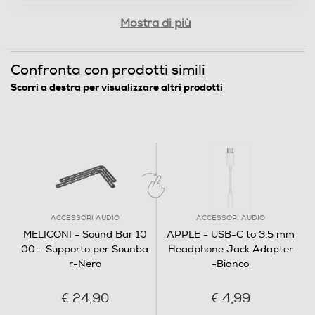
Mostra di più
Confronta con prodotti simili
Scorri a destra per visualizzare altri prodotti
ACCESSORI AUDIO
ACCESSORI AUDIO
MELICONI - Sound Bar 10
APPLE - USB-C to 3.5 mm
00 - Supporto per Sounba
Headphone Jack Adapter
r-Nero
-Bianco
€ 24,90
€ 4,99