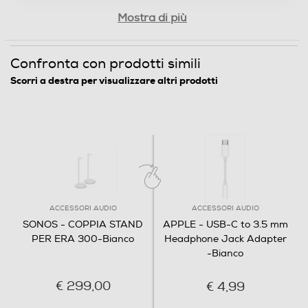
Mostra di più
Confronta con prodotti simili
Scorri a destra per visualizzare altri prodotti
ACCESSORI AUDIO
ACCESSORI AUDIO
SONOS - COPPIA STAND
APPLE - USB-C to 3.5 mm
PER ERA 300-Bianco
Headphone Jack Adapter
-Bianco
€ 299,00
€ 4,99