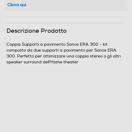
Clicca qui
Descrizione Prodotto
Coppia Supporti a pavimento Sonos ERA 300 - kit
composto da due supporti a pavimento per Sonos ERA
300. Perfetto per ottimizzare una coppia stereo o gli altri
speaker surround dell'Home theater