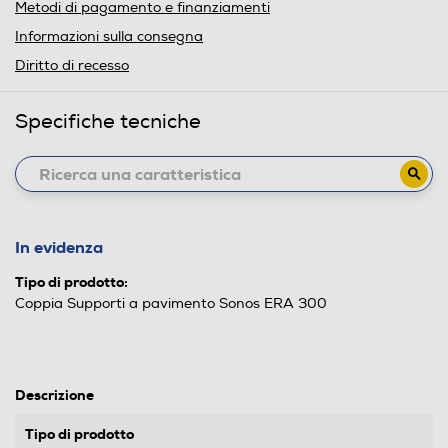
Metodi di pagamento e finanziamenti
Informazioni sulla consegna
Diritto di recesso
Specifiche tecniche
In evidenza
Tipo di prodotto:
Coppia Supporti a pavimento Sonos ERA 300
Descrizione
Tipo di prodotto