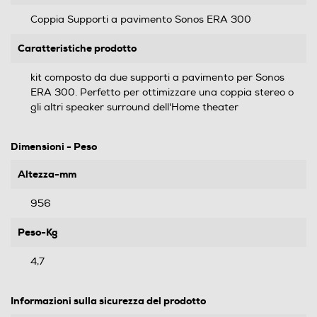
Coppia Supporti a pavimento Sonos ERA 300
Caratteristiche prodotto
kit composto da due supporti a pavimento per Sonos
ERA 300. Perfetto per ottimizzare una coppia stereo o
gli altri speaker surround dell'Home theater
Dimensioni - Peso
Altezza-mm
956
Peso-Kg
4,7
Informazioni sulla sicurezza del prodotto