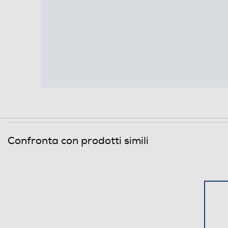
Confronta con prodotti simili