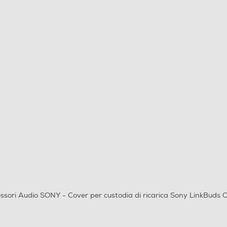
ssori Audio SONY - Cover per custodia di ricarica Sony LinkBuds 