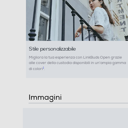
Stile personalizzabile
Migliora la tua esperienza con LinkBuds Open grazie
alle cover della custodia disponibili in un'ampia gamma
1
di colori
.
Immagini