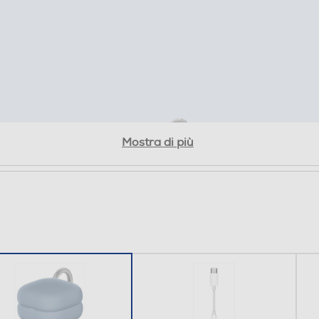
Mostra di più