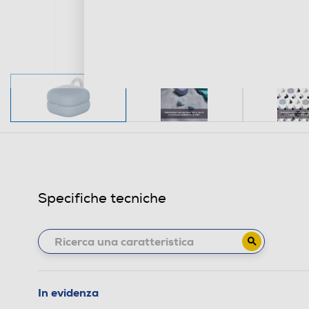
Specifiche tecniche
In evidenza