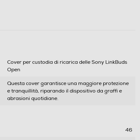
Cover per custodia di ricarica delle Sony LinkBuds
Open
Questa cover garantisce una maggiore protezione
e tranquillità, riparando il dispositivo da graffi e
abrasioni quotidiane.
46