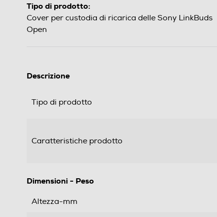
Tipo di prodotto:
Cover per custodia di ricarica delle Sony LinkBuds
Open
Descrizione
Tipo di prodotto
Caratteristiche prodotto
Dimensioni - Peso
Altezza-mm