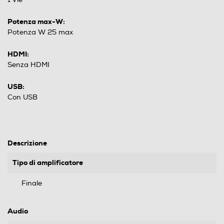
Potenza max-W:
Potenza W 25 max
HDMI:
Senza HDMI
USB:
Con USB
Descrizione
Tipo di amplificatore
Finale
Audio