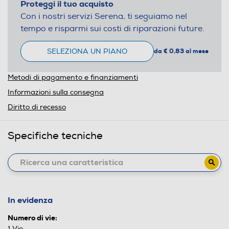
Proteggi il tuo acquisto
Con i nostri servizi Serena, ti seguiamo nel
tempo e risparmi sui costi di riparazioni future.
SELEZIONA UN PIANO
da € 0,83 al mese
Metodi di pagamento e finanziamenti
Informazioni sulla consegna
Diritto di recesso
Specifiche tecniche
In evidenza
Numero di vie:
1 Vie