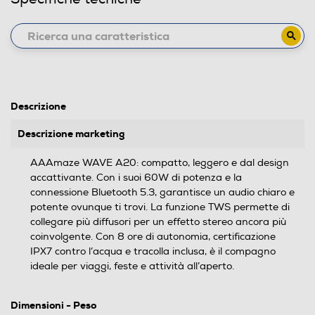
Descrizione
Descrizione marketing
AAAmaze WAVE A20: compatto, leggero e dal design
accattivante. Con i suoi 60W di potenza e la
connessione Bluetooth 5.3, garantisce un audio chiaro e
potente ovunque ti trovi. La funzione TWS permette di
collegare più diffusori per un effetto stereo ancora più
coinvolgente. Con 8 ore di autonomia, certificazione
IPX7 contro l’acqua e tracolla inclusa, è il compagno
ideale per viaggi, feste e attività all’aperto.
Dimensioni - Peso