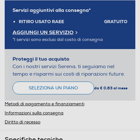
Servizi aggiuntivi alla consegna*
RITIRO USATO RAEE
GRATUITO
AGGIUNGI UN SERVIZIO
*I servizi sono esclusi dal costo di consegna
Proteggi il tuo acquisto
Con i nostri servizi Serena, ti seguiamo nel
tempo e risparmi sui costi di riparazioni future.
SELEZIONA UN PIANO
da € 0,83 al mese
Metodi di pagamento e finanziamenti
Informazioni sulla consegna
Diritto di recesso
Specifiche tecniche