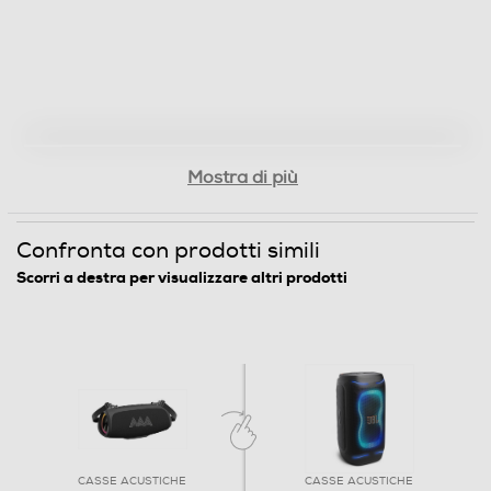
Mostra di più
Confronta con prodotti simili
Scorri a destra per visualizzare altri prodotti
CASSE ACUSTICHE
CASSE ACUSTICHE