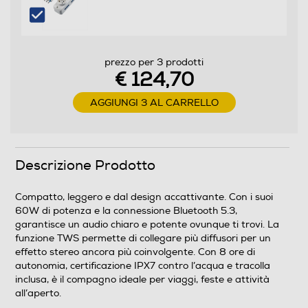
prezzo per 3 prodotti
€ 124,70
AGGIUNGI 3 AL CARRELLO
Descrizione Prodotto
Compatto, leggero e dal design accattivante. Con i suoi
60W di potenza e la connessione Bluetooth 5.3,
garantisce un audio chiaro e potente ovunque ti trovi. La
funzione TWS permette di collegare più diffusori per un
effetto stereo ancora più coinvolgente. Con 8 ore di
autonomia, certificazione IPX7 contro l’acqua e tracolla
inclusa, è il compagno ideale per viaggi, feste e attività
all’aperto.