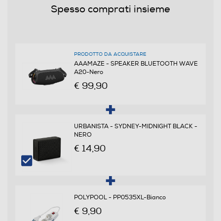
Spesso comprati insieme
PRODOTTO DA ACQUISTARE
AAAMAZE - SPEAKER BLUETOOTH WAVE
A20-Nero
€ 99,90
URBANISTA - SYDNEY-MIDNIGHT BLACK -
NERO
€ 14,90
POLYPOOL - PP0535XL-Bianco
€ 9,90