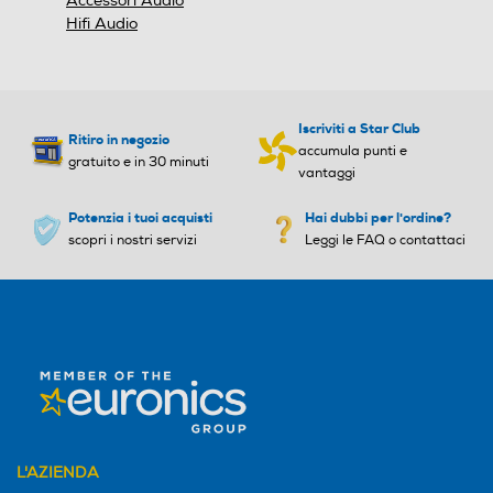
Accessori Audio
Hifi Audio
Iscriviti a Star Club
Ritiro in negozio
accumula punti e
gratuito e in 30 minuti
vantaggi
Potenzia i tuoi acquisti
Hai dubbi per l'ordine?
scopri i nostri servizi
Leggi le FAQ o contattaci
L'AZIENDA