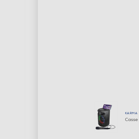
KARMA
Casse 