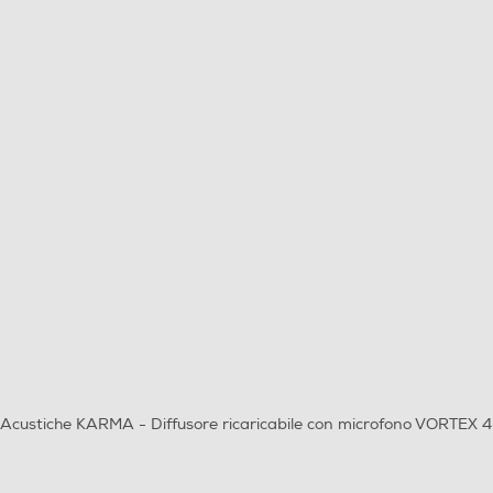
Acustiche KARMA - Diffusore ricaricabile con microfono VORTEX 