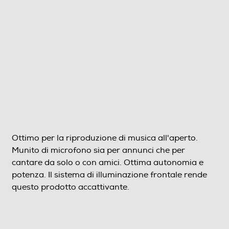
Ottimo per la riproduzione di musica all'aperto.
Munito di microfono sia per annunci che per
cantare da solo o con amici. Ottima autonomia e
potenza. Il sistema di illuminazione frontale rende
questo prodotto accattivante.