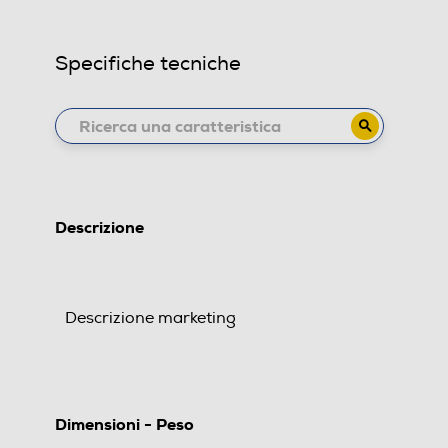
Specifiche tecniche
Descrizione
Descrizione marketing
Dimensioni - Peso