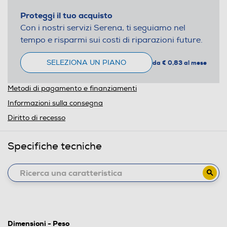
Proteggi il tuo acquisto
Con i nostri servizi Serena, ti seguiamo nel
tempo e risparmi sui costi di riparazioni future.
SELEZIONA UN PIANO
da € 0,83 al mese
Metodi di pagamento e finanziamenti
Informazioni sulla consegna
Diritto di recesso
Specifiche tecniche
Dimensioni - Peso