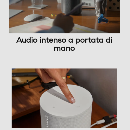
Audio intenso a portata di
mano