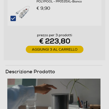
prezzo per 3 prodotti
€ 223,80
AGGIUNGI 3 AL CARRELLO
Descrizione Prodotto