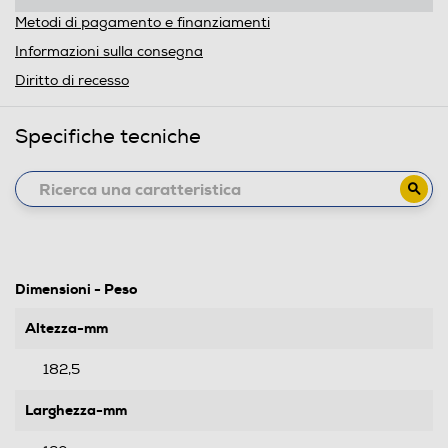
Metodi di pagamento e finanziamenti
Informazioni sulla consegna
Diritto di recesso
Specifiche tecniche
Dimensioni - Peso
Altezza-mm
182,5
Larghezza-mm