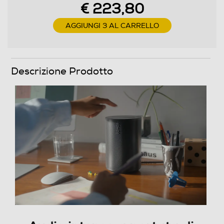
€ 223,80
AGGIUNGI 3 AL CARRELLO
Descrizione Prodotto