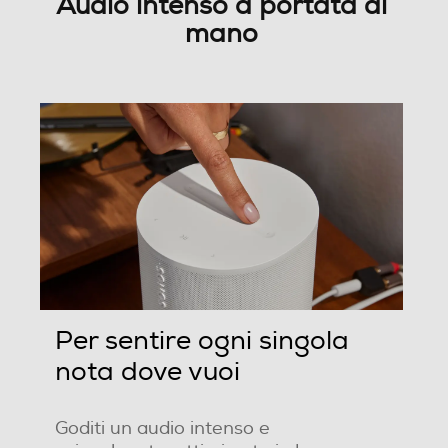
Audio intenso a portata di
mano
Per sentire ogni singola
nota dove vuoi
Goditi un audio intenso e