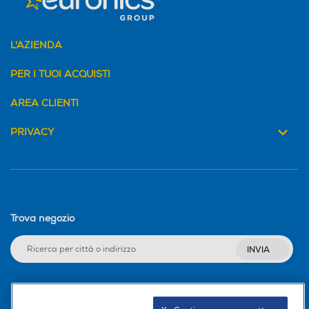
L'AZIENDA
PER I TUOI ACQUISTI
AREA CLIENTI
PRIVACY
Trova negozio
INVIA
Seguici sui social