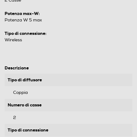
2 Casse
Potenza max-W:
Potenza W 5 max
Tipo di connessione:
Wireless
Descrizione
Tipo di diffusore
Coppia
Numero di casse
2
Tipo di connessione