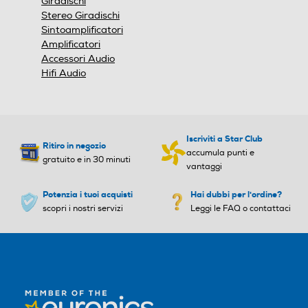
Giradischi
Stereo Giradischi
Sintoamplificatori
Amplificatori
Accessori Audio
Hifi Audio
Iscriviti a Star Club
Ritiro in negozio
accumula punti e
gratuito e in 30 minuti
vantaggi
Potenzia i tuoi acquisti
Hai dubbi per l'ordine?
scopri i nostri servizi
Leggi le FAQ o contattaci