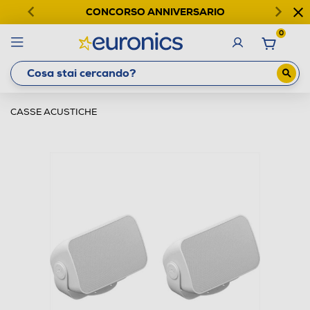
CONCORSO ANNIVERSARIO
0
CASSE ACUSTICHE