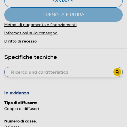
AVVISAMI
PRENOTA E RITIRA
Metodi di pagamento e finanziamenti
Informazioni sulla consegna
Diritto di recesso
Specifiche tecniche
In evidenza
Tipo di diffusore:
Coppia di diffusori
Numero di casse: