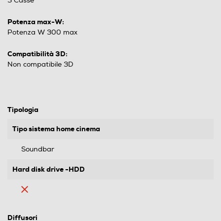
3 Casse
Potenza max-W:
Potenza W 300 max
Compatibilità 3D:
Non compatibile 3D
Tipologia
Tipo sistema home cinema
Soundbar
Hard disk drive -HDD
Diffusori