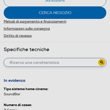
AVVISAMI
CERCA NEGOZIO
Metodi di pagamento e finanziamenti
Informazioni sulla consegna
Diritto di recesso
Specifiche tecniche
In evidenza
Tipo sistema home cinema:
SoundBar
Numero di casse: