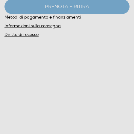
PRENOTA E RITIRA
Metodi di pagamento e finanziamenti
Informazioni sulla consegna
Diritto di recesso