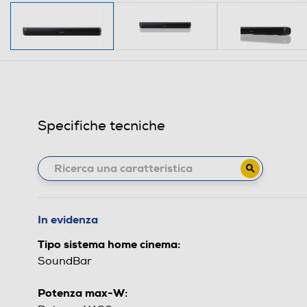
Specifiche tecniche
In evidenza
Tipo sistema home cinema:
SoundBar
Potenza max-W: