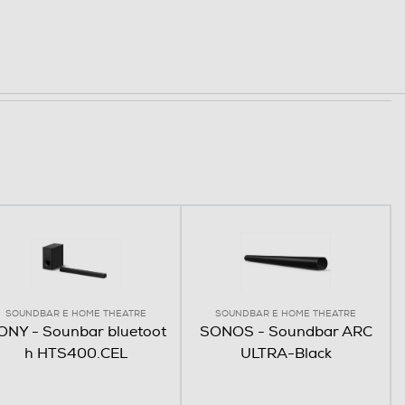
SOUNDBAR E HOME THEATRE
SOUNDBAR E HOME THEATRE
ONY - Sounbar bluetoot
SONOS - Soundbar ARC
h HTS400.CEL
ULTRA-Black