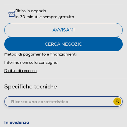
Ritiro in negozio
in 30 minuti e sempre gratuito
AVVISAMI
CERCA NEGOZIO
Metodi di pagamento e finanziamenti
Informazioni sulla consegna
Diritto di recesso
Specifiche tecniche
In evidenza