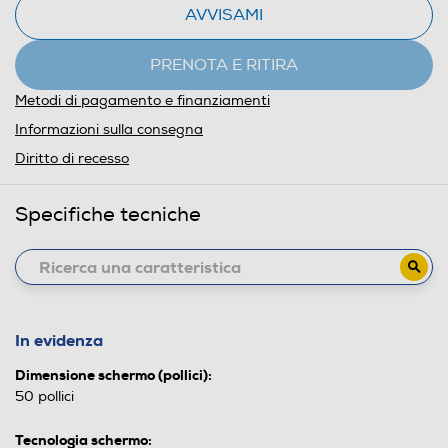
AVVISAMI
PRENOTA E RITIRA
Metodi di pagamento e finanziamenti
Informazioni sulla consegna
Diritto di recesso
Specifiche tecniche
In evidenza
Dimensione schermo (pollici):
50 pollici
Tecnologia schermo: