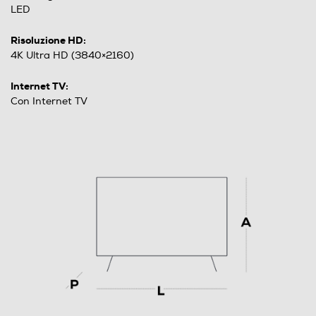
LED
Risoluzione HD:
4K Ultra HD (3840×2160)
Internet TV:
Con Internet TV