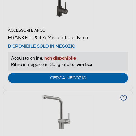
ACCESSORI BIANCO
FRANKE - POLA Miscelatore-Nero
DISPONIBILE SOLO IN NEGOZIO
non disponibile
Acquisto online:
verifica
Ritiro in negozio in 30' gratuito:
CERCA NEGOZIO