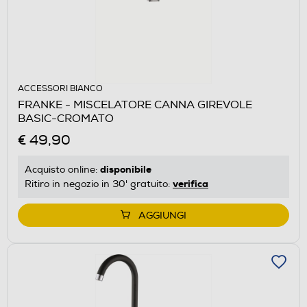
ACCESSORI BIANCO
FRANKE - MISCELATORE CANNA GIREVOLE
BASIC-CROMATO
€ 49,90
disponibile
Acquisto online:
verifica
Ritiro in negozio in 30' gratuito:
AGGIUNGI