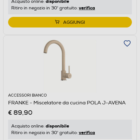
disponibile
Acquisto online:
verifica
Ritiro in negozio in 30' gratuito:
AGGIUNGI
ACCESSORI BIANCO
FRANKE - Miscelatore da cucina POLA J-AVENA
€ 89,90
disponibile
Acquisto online:
verifica
Ritiro in negozio in 30' gratuito: