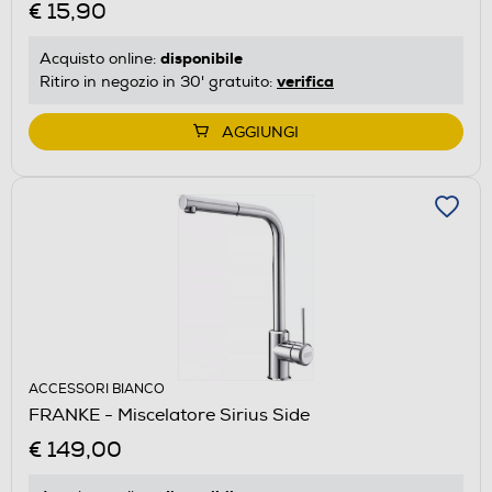
€ 15,90
disponibile
Acquisto online:
verifica
Ritiro in negozio in 30' gratuito:
AGGIUNGI
ACCESSORI BIANCO
FRANKE - Miscelatore Sirius Side
€ 149,00