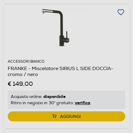
ACCESSORI BIANCO
FRANKE - Miscelatore SIRIUS L SIDE DOCCIA-
cromo / nero
€ 149,00
disponibile
Acquisto online:
verifica
Ritiro in negozio in 30' gratuito:
AGGIUNGI