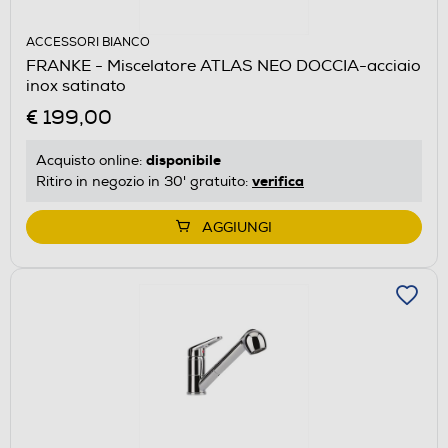
ACCESSORI BIANCO
FRANKE - Miscelatore ATLAS NEO DOCCIA-acciaio
inox satinato
€ 199,00
disponibile
Acquisto online:
verifica
Ritiro in negozio in 30' gratuito:
AGGIUNGI