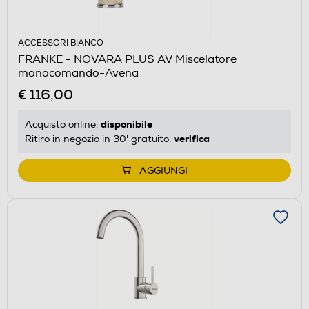
ACCESSORI BIANCO
FRANKE - NOVARA PLUS AV Miscelatore
monocomando-Avena
€ 116,00
disponibile
Acquisto online:
verifica
Ritiro in negozio in 30' gratuito:
AGGIUNGI