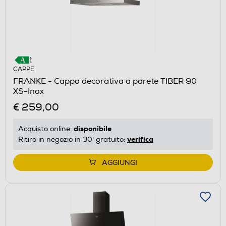
CAPPE
FRANKE - Cappa decorativa a parete TIBER 90
XS-Inox
€ 259,00
disponibile
Acquisto online:
verifica
Ritiro in negozio in 30' gratuito:
AGGIUNGI