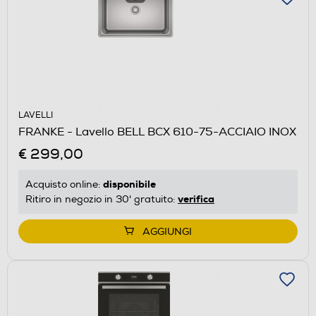
LAVELLI
FRANKE - Lavello BELL BCX 610-75-ACCIAIO INOX
€ 299,00
disponibile
Acquisto online:
verifica
Ritiro in negozio in 30' gratuito:
AGGIUNGI