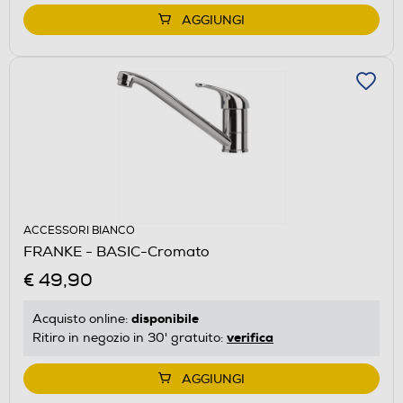
AGGIUNGI
ACCESSORI BIANCO
FRANKE - BASIC-Cromato
€ 49,90
disponibile
Acquisto online:
verifica
Ritiro in negozio in 30' gratuito:
AGGIUNGI