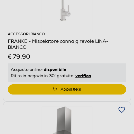
ACCESSORI BIANCO
FRANKE - Miscelatore canna girevole LINA-
BIANCO
€ 79,90
disponibile
Acquisto online:
verifica
Ritiro in negozio in 30' gratuito:
AGGIUNGI