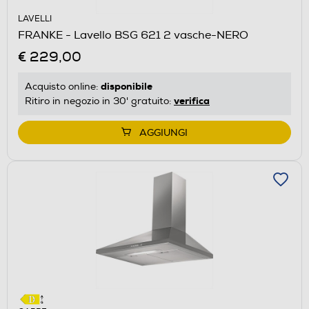
LAVELLI
FRANKE - Lavello BSG 621 2 vasche-NERO
€ 229,00
disponibile
Acquisto online:
verifica
Ritiro in negozio in 30' gratuito:
AGGIUNGI