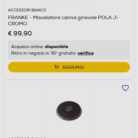
ACCESSORI BIANCO
FRANKE - Miscelatore canna girevole POLA J-
CROMO
€ 99,90
disponibile
Acquisto online:
verifica
Ritiro in negozio in 30' gratuito:
AGGIUNGI