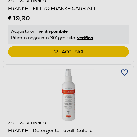
ACCESSORI BIANCO
FRANKE - FILTRO FRANKE CARB.ATTI
€ 19,90
disponibile
Acquisto online:
verifica
Ritiro in negozio in 30' gratuito:
AGGIUNGI
ACCESSORI BIANCO
FRANKE - Detergente Lavelli Colore