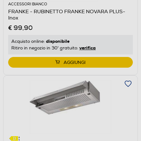
ACCESSORI BIANCO
FRANKE - RUBINETTO FRANKE NOVARA PLUS-
Inox
€ 99,90
disponibile
Acquisto online:
verifica
Ritiro in negozio in 30' gratuito:
AGGIUNGI