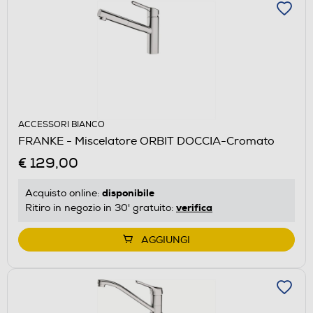
ACCESSORI BIANCO
FRANKE - Miscelatore ORBIT DOCCIA-Cromato
€ 129,00
disponibile
Acquisto online:
verifica
Ritiro in negozio in 30' gratuito:
AGGIUNGI