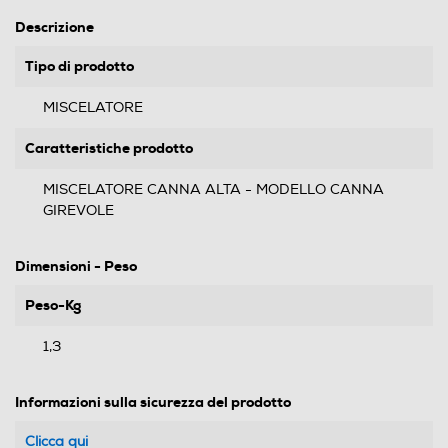
Descrizione
Tipo di prodotto
MISCELATORE
Caratteristiche prodotto
MISCELATORE CANNA ALTA - MODELLO CANNA
GIREVOLE
Dimensioni - Peso
Peso-Kg
1,3
Informazioni sulla sicurezza del prodotto
Clicca qui