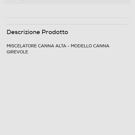
Descrizione Prodotto
MISCELATORE CANNA ALTA - MODELLO CANNA
GIREVOLE