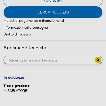
AVVISAMI
CERCA NEGOZIO
Metodi di pagamento e finanziamenti
Informazioni sulla consegna
Diritto di recesso
Specifiche tecniche
In evidenza
Tipo di prodotto:
MISCELATORE