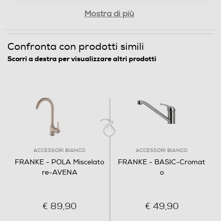
Mostra di più
Confronta con prodotti simili
Scorri a destra per visualizzare altri prodotti
ACCESSORI BIANCO
ACCESSORI BIANCO
FRANKE - POLA Miscelato
FRANKE - BASIC-Cromat
re-AVENA
o
€ 89,90
€ 49,90