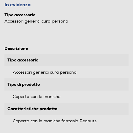
In evidenza
Tipo accessorio:
Accessori generici cura persona
Descrizione
Tipo accessorio
Accessori generici cura persona
Tipo di prodotto
Coperta con le maniche
Caratteristiche prodotto
Coperta con le maniche fantasia Peanuts