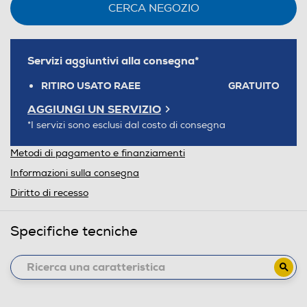
CERCA NEGOZIO
Servizi aggiuntivi alla consegna*
RITIRO USATO RAEE
GRATUITO
AGGIUNGI UN SERVIZIO
*I servizi sono esclusi dal costo di consegna
Metodi di pagamento e finanziamenti
Informazioni sulla consegna
Diritto di recesso
Specifiche tecniche