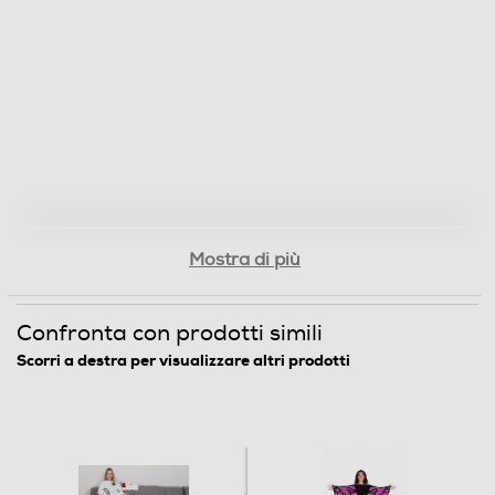
Mostra di più
Confronta con prodotti simili
Scorri a destra per visualizzare altri prodotti