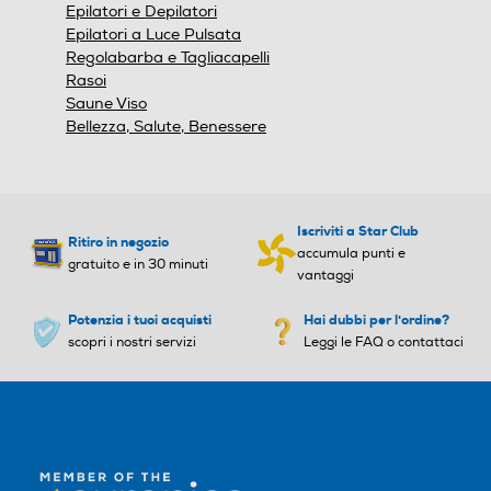
Epilatori e Depilatori
Epilatori a Luce Pulsata
Regolabarba e Tagliacapelli
Rasoi
Saune Viso
Bellezza, Salute, Benessere
Iscriviti a Star Club
Ritiro in negozio
accumula punti e
gratuito e in 30 minuti
vantaggi
Potenzia i tuoi acquisti
Hai dubbi per l'ordine?
scopri i nostri servizi
Leggi le FAQ o contattaci