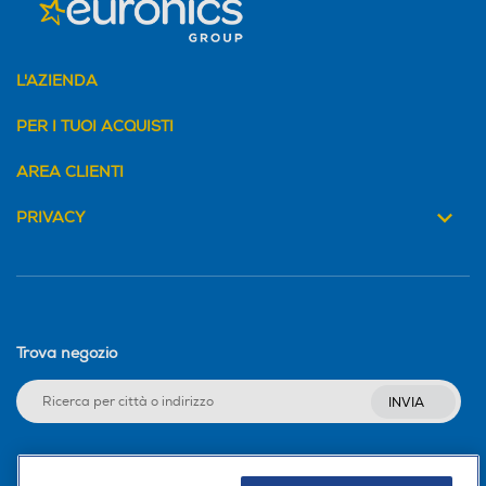
L'AZIENDA
PER I TUOI ACQUISTI
AREA CLIENTI
PRIVACY
Trova negozio
INVIA
Seguici sui social