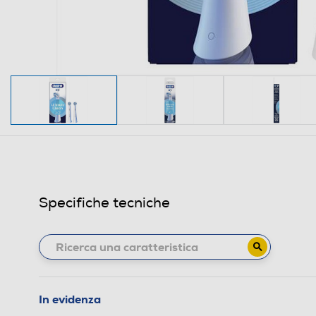
Specifiche tecniche
In evidenza