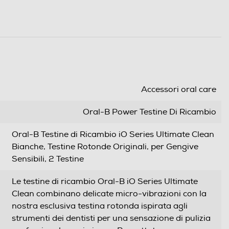
Accessori oral care
Oral-B Power Testine Di Ricambio
Oral-B Testine di Ricambio iO Series Ultimate Clean
Bianche, Testine Rotonde Originali, per Gengive
Sensibili, 2 Testine
Le testine di ricambio Oral-B iO Series Ultimate
Clean combinano delicate micro-vibrazioni con la
nostra esclusiva testina rotonda ispirata agli
strumenti dei dentisti per una sensazione di pulizia