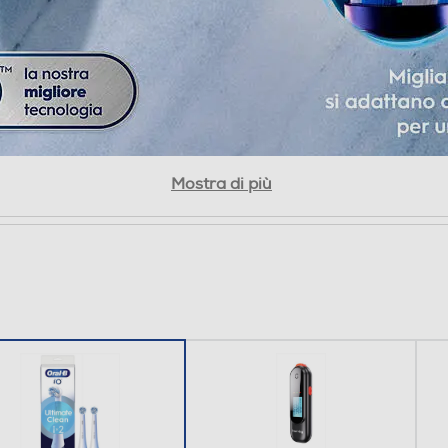
Mostra di più