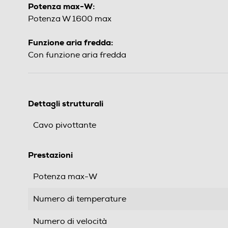
Potenza max-W:
Potenza W 1600 max
Funzione aria fredda:
Con funzione aria fredda
Dettagli strutturali
Cavo pivottante
Prestazioni
Potenza max-W
Numero di temperature
Numero di velocità