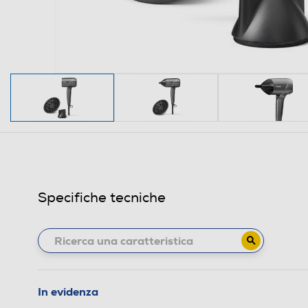
Specifiche tecniche
In evidenza