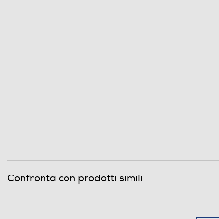
Confronta con prodotti simili