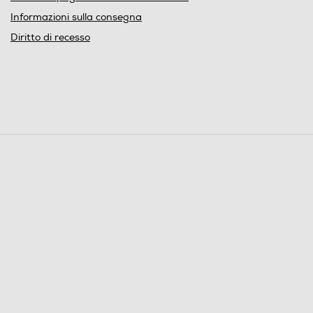
Informazioni sulla consegna
Diritto di recesso