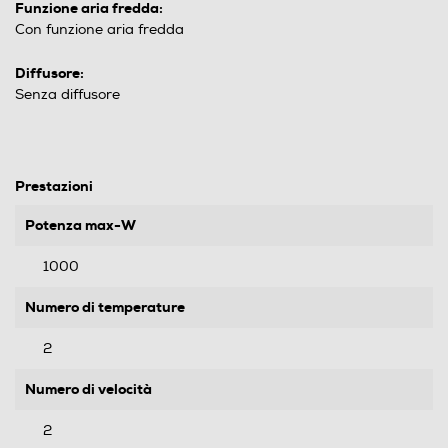
Funzione aria fredda:
Con funzione aria fredda
Diffusore:
Senza diffusore
Prestazioni
Potenza max-W
1000
Numero di temperature
2
Numero di velocità
2