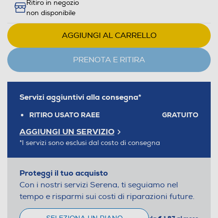
Ritiro in negozio
non disponibile
AGGIUNGI AL CARRELLO
PRENOTA E RITIRA
Servizi aggiuntivi alla consegna*
RITIRO USATO RAEE
GRATUITO
AGGIUNGI UN SERVIZIO
*I servizi sono esclusi dal costo di consegna
Proteggi il tuo acquisto
Con i nostri servizi Serena, ti seguiamo nel
tempo e risparmi sui costi di riparazioni future.