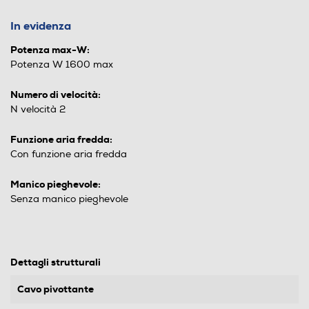
In evidenza
Potenza max-W:
Potenza W 1600 max
Numero di velocità:
N velocità 2
Funzione aria fredda:
Con funzione aria fredda
Manico pieghevole:
Senza manico pieghevole
Dettagli strutturali
Cavo pivottante