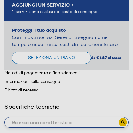
AGGIUNGI UN SERVIZIO
*I servizi sono esclusi dal costo di consegna
Proteggi il tuo acquisto
Con i nostri servizi Serena, ti seguiamo nel
tempo e risparmi sui costi di riparazioni future.
SELEZIONA UN PIANO
da € 1,87 al mese
Metodi di pagamento e finanziamenti
Informazioni sulla consegna
Diritto di recesso
Specifiche tecniche