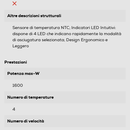
Altre descrizioni strutturali
Sensore di temperatura NTC; Indicatori LED Intuitivi:
dispone di 4 LED che indicano rapidamente la modalità
di asciugatura selezionata; Design Ergonomico e
Leggero
Prestazioni
Potenza max-W
1600
Numero di temperature
4
Numero di velocità