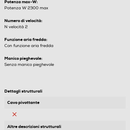
Potenza max-W:
Potenza W 2300 max
Numero di velocità:
N velocità 2
Funzione aria fredda:
Con funzione aria fredda
Manico pieghevole:
Senza manico pieghevole
Dettagli strutturali
Cavo pivottante
Altre descrizioni strutturali