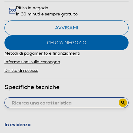
Ritiro in negozio
in 30 minuti e sempre gratuito
AVVISAMI
CERCA NEGOZIO
Metodi di pagamento e finanziamenti
Informazioni sulla consegna
Diritto di recesso
Specifiche tecniche
In evidenza