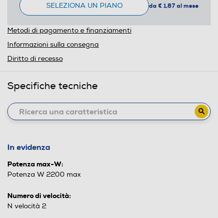
SELEZIONA UN PIANO
da € 1,87 al mese
Metodi di pagamento e finanziamenti
Informazioni sulla consegna
Diritto di recesso
Specifiche tecniche
In evidenza
Potenza max-W:
Potenza W 2200 max
Numero di velocità:
N velocità 2