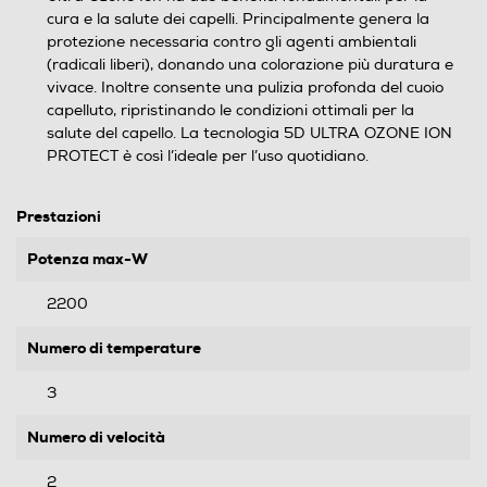
cura e la salute dei capelli. Principalmente genera la
protezione necessaria contro gli agenti ambientali
(radicali liberi), donando una colorazione più duratura e
vivace. Inoltre consente una pulizia profonda del cuoio
capelluto, ripristinando le condizioni ottimali per la
salute del capello. La tecnologia 5D ULTRA OZONE ION
PROTECT è così l’ideale per l’uso quotidiano.
Prestazioni
Potenza max-W
2200
Numero di temperature
3
Numero di velocità
2