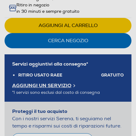
Ritiro in negozio
in 30 minuti e sempre gratuito
AGGIUNGI AL CARRELLO
CERCA NEGOZIO
Servizi aggiuntivi alla consegna*
RITIRO USATO RAEE
GRATUITO
AGGIUNGI UN SERVIZIO
*I servizi sono esclusi dal costo di consegna
Proteggi il tuo acquisto
Con i nostri servizi Serena, ti seguiamo nel
tempo e risparmi sui costi di riparazioni future.