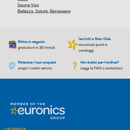
Saune Viso
Bellezza, Salute, Benessere
Iscriviti a Star Club
Ritiro in negozio
accumula punti e
gratuito e in 30 minuti
vantaggi
Potenzia i tuoi acquisti
Hai dubbi per l'ordine?
scopri i nostri servizi
Leggi le FAQ o contattaci
L'AZIENDA