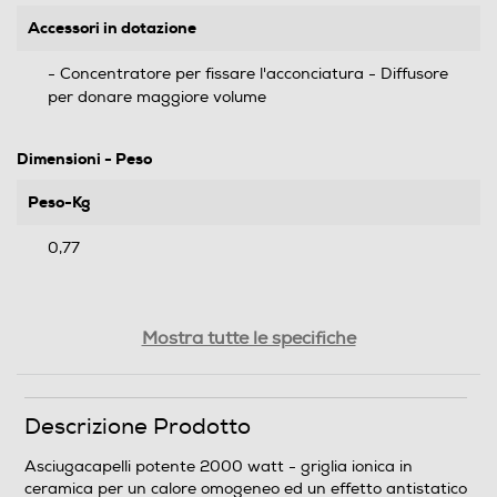
Accessori in dotazione
- Concentratore per fissare l'acconciatura - Diffusore
per donare maggiore volume
Dimensioni - Peso
Peso-Kg
0,77
Mostra tutte le specifiche
Descrizione Prodotto
Asciugacapelli potente 2000 watt - griglia ionica in
ceramica per un calore omogeneo ed un effetto antistatico