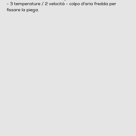
- 3 temperature / 2 velocità - colpo d'aria fredda per
fissare la piega.