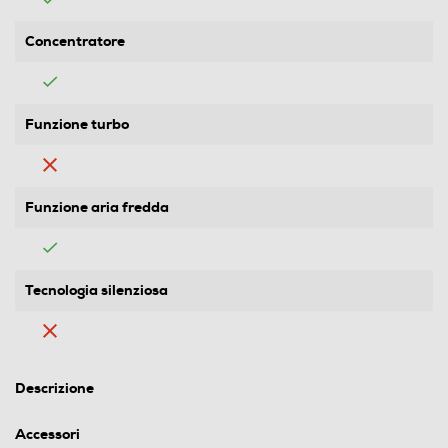
Concentratore
Funzione turbo
Funzione aria fredda
Tecnologia silenziosa
Descrizione
Accessori