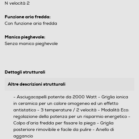
N velocità 2
Funzione aria fredda:
Con funzione aria fredda
Manico pieghevole:
Senza manico pieghevole
Dettagli strutturali
Altre descrizioni strutturali
- Asciugacapelli potente da 2000 Watt - Griglia ionica
in ceramica per un calore omogeneo ed un effetto
antistatico - 3 temperature / 2 velocità - Modalità Eco:
regolazione della potenza per un risparmio energetico -
Colpo d’aria fredda per fissare la piega - Griglia
posteriore rimovibile e facile da pulire - Anello di
aggancio