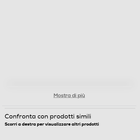
Mostra di più
Confronta con prodotti simili
Scorri a destra per visualizzare altri prodotti