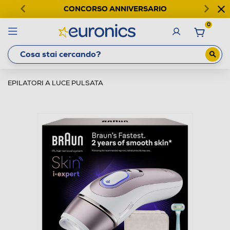
CONCORSO ANNIVERSARIO
0
EPILATORI A LUCE PULSATA