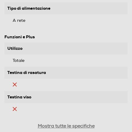
Tipo di alimentazione
A rete
Funzioni e Plus
Utilizzo
Totale
Testina di rasatura
Testina viso
Ricarica rapida
Mostra tutte le specifiche