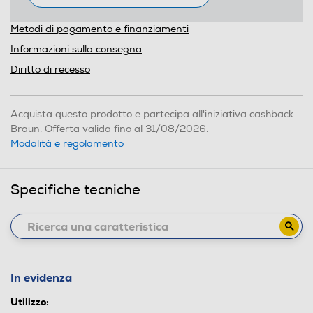
Metodi di pagamento e finanziamenti
Informazioni sulla consegna
Diritto di recesso
Acquista questo prodotto e partecipa all'iniziativa cashback
Braun. Offerta valida fino al 31/08/2026.
Modalità e regolamento
Specifiche tecniche
In evidenza
Utilizzo: