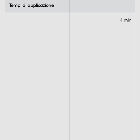
Tempi di applicazione
Tempi di applicazione
4 min