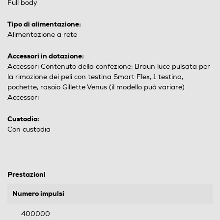
Full body
Tipo di alimentazione:
Alimentazione a rete
Accessori in dotazione:
Accessori Contenuto della confezione: Braun luce pulsata per
la rimozione dei peli con testina Smart Flex, 1 testina,
pochette, rasoio Gillette Venus (il modello può variare)
Accessori
Custodia:
Con custodia
Prestazioni
Numero impulsi
400000