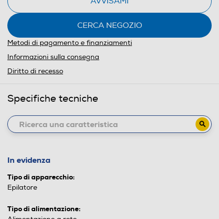
AVVISAMI
CERCA NEGOZIO
Metodi di pagamento e finanziamenti
Informazioni sulla consegna
Diritto di recesso
Specifiche tecniche
In evidenza
Tipo di apparecchio:
Epilatore
Tipo di alimentazione: