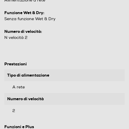
Alimentazione a rete
Funzione Wet & Dry:
Senza funzione Wet & Dry
Numero di velocità:
N velocità 2
Prestazioni
Tipo di alimentazione
A rete
Numero di velocità
2
Funzioni e Plus