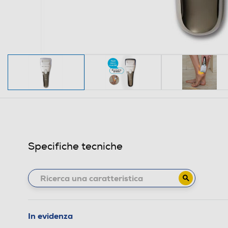
Specifiche tecniche
In evidenza