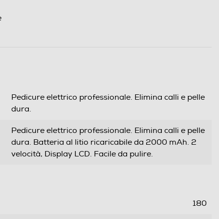
e
Pedicure elettrico professionale. Elimina calli e pelle
dura.
Pedicure elettrico professionale. Elimina calli e pelle
dura. Batteria al litio ricaricabile da 2000 mAh. 2
velocità, Display LCD. Facile da pulire.
180