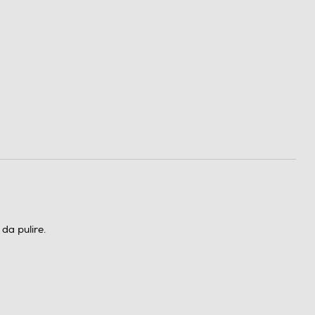
 da pulire.