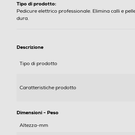
Tipo di prodotto:
Pedicure elettrico professionale. Elimina calli e pell
dura.
Descrizione
Tipo di prodotto
Caratteristiche prodotto
Dimensioni - Peso
Altezza-mm