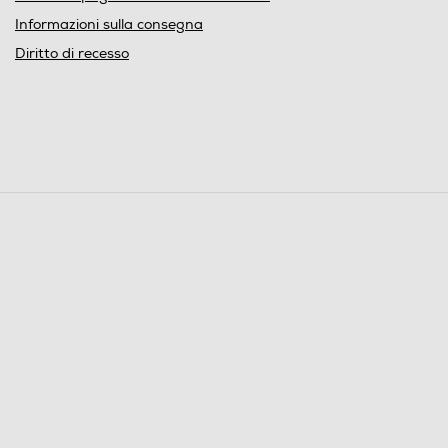
Informazioni sulla consegna
Diritto di recesso