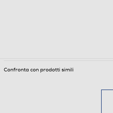
Confronta con prodotti simili