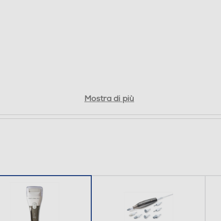
Mostra di più