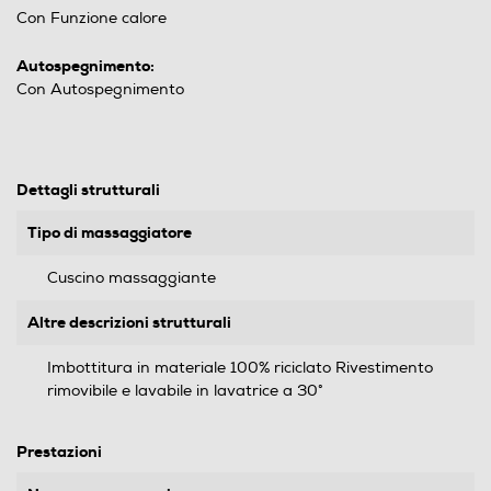
Con Funzione calore
Autospegnimento:
Con Autospegnimento
Dettagli strutturali
Tipo di massaggiatore
Cuscino massaggiante
Altre descrizioni strutturali
Imbottitura in materiale 100% riciclato Rivestimento
rimovibile e lavabile in lavatrice a 30°
Prestazioni