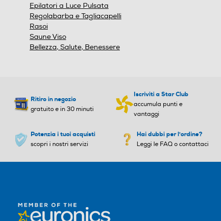
Epilatori a Luce Pulsata
Regolabarba e Tagliacapelli
Rasoi
Saune Viso
Bellezza, Salute, Benessere
Iscriviti a Star Club
Ritiro in negozio
accumula punti e
gratuito e in 30 minuti
vantaggi
Potenzia i tuoi acquisti
Hai dubbi per l'ordine?
scopri i nostri servizi
Leggi le FAQ o contattaci