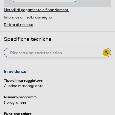
Metodi di pagamento e finanziamenti
Informazioni sulla consegna
Diritto di recesso
Specifiche tecniche
In evidenza
Tipo di massaggiatore:
Cuscino massaggiante
Numero programmi:
1 programmi
Funzione calore: