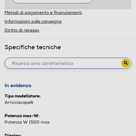
Metodi di pagamento e finanziamenti
Informazioni sulla consegna
Diritto di recesso
Specifiche tecniche
In evidenza
Tipo modellatore:
Arricciacapelli
Potenza max-W:
Potenza W 1500 max
Display: