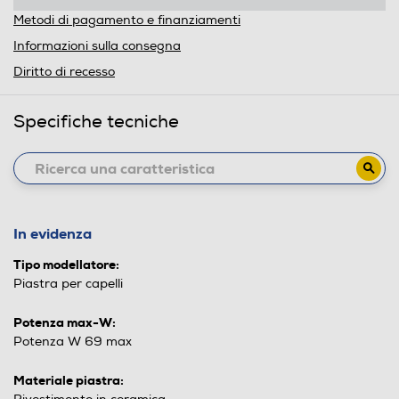
Metodi di pagamento e finanziamenti
Informazioni sulla consegna
Diritto di recesso
Specifiche tecniche
In evidenza
Tipo modellatore:
Piastra per capelli
Potenza max-W:
Potenza W 69 max
Materiale piastra: