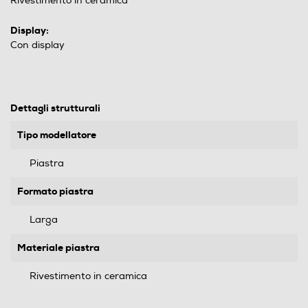
Rivestimento in ceramica
Display:
Con display
Dettagli strutturali
Tipo modellatore
Piastra
Formato piastra
Larga
Materiale piastra
Rivestimento in ceramica