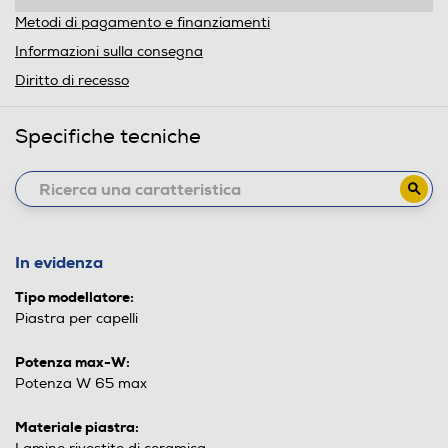
Metodi di pagamento e finanziamenti
Informazioni sulla consegna
Diritto di recesso
Specifiche tecniche
In evidenza
Tipo modellatore:
Piastra per capelli
Potenza max-W:
Potenza W 65 max
Materiale piastra: