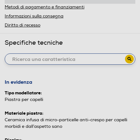
Metodi di pagamento e finanziamenti
Informazioni sulla consegna
Diritto di recesso
Specifiche tecniche
In evidenza
Tipo modellatore:
Piastra per capelli
Materiale piastra:
Ceramica infusa di micro-particelle anti-crespo per capelli
morbidi e dall’aspetto sano