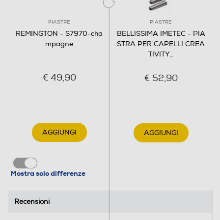
PIASTRE
PIASTRE
REMINGTON - S7970-cha
BELLISSIMA IMETEC - PIA
mpagne
STRA PER CAPELLI CREA
TIVITY
…
€ 49,90
€ 52,90
AGGIUNGI
AGGIUNGI
Mostra solo differenze
Recensioni
Recensioni