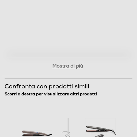
Mostra di più
Confronta con prodotti simili
Scorri a destra per visualizzare altri prodotti