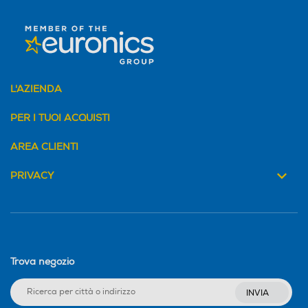
L'AZIENDA
PER I TUOI ACQUISTI
AREA CLIENTI
PRIVACY
Trova negozio
INVIA