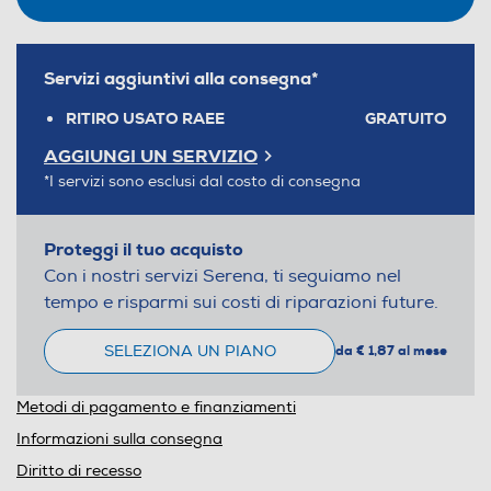
Servizi aggiuntivi alla consegna*
RITIRO USATO RAEE
GRATUITO
AGGIUNGI UN SERVIZIO
*I servizi sono esclusi dal costo di consegna
Proteggi il tuo acquisto
Con i nostri servizi Serena, ti seguiamo nel
tempo e risparmi sui costi di riparazioni future.
SELEZIONA UN PIANO
da € 1,87 al mese
Metodi di pagamento e finanziamenti
Informazioni sulla consegna
Diritto di recesso