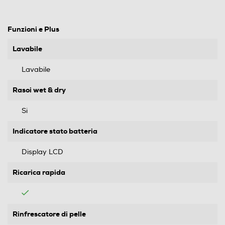
Funzioni e Plus
Lavabile
Lavabile
Rasoi wet & dry
Si
Indicatore stato batteria
Display LCD
Ricarica rapida
Rinfrescatore di pelle