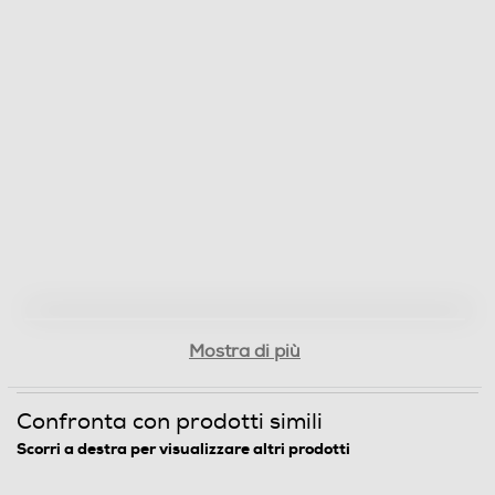
Mostra di più
Confronta con prodotti simili
Scorri a destra per visualizzare altri prodotti