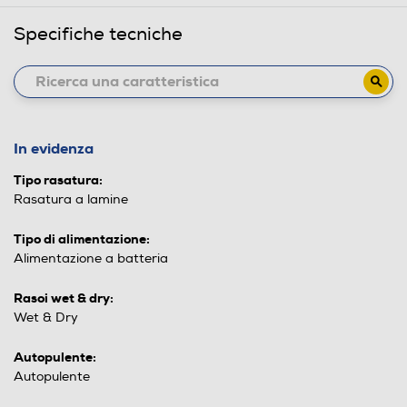
Specifiche tecniche
In evidenza
Tipo rasatura:
Rasatura a lamine
Tipo di alimentazione:
Alimentazione a batteria
Rasoi wet & dry:
Wet & Dry
Autopulente:
Autopulente