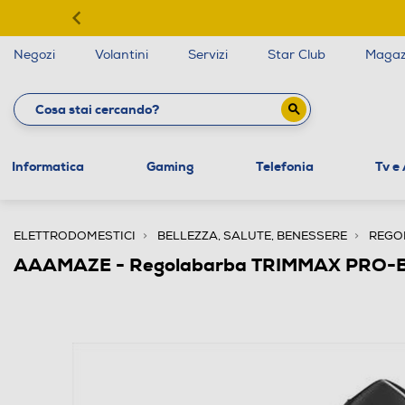
Negozi
Volantini
Servizi
Star Club
Magaz
Informatica
Gaming
Telefonia
Tv e
ELETTRODOMESTICI
BELLEZZA, SALUTE, BENESSERE
REGO
AAAMAZE - Regolabarba TRIMMAX PRO-