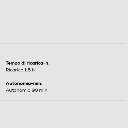
Tempo di ricarica-h:
Ricarica 1,5 h
Autonomia-min:
Autonomia 90 min