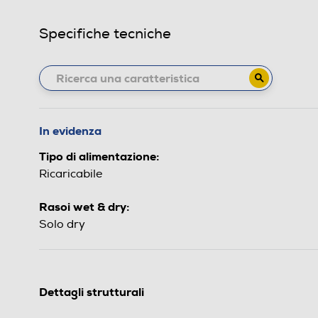
Specifiche tecniche
In evidenza
Tipo di alimentazione:
Ricaricabile
Rasoi wet & dry:
Solo dry
Dettagli strutturali