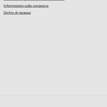
Informazioni sulla consegna
Diritto di recesso