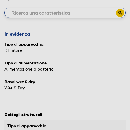
In evidenza
Tipo di apparecchio:
Rifinitore
Tipo di alimentazione:
Alimentazione a batteria
Rasoi wet & dry:
Wet & Dry
Dettagli strutturali
Tipo di apparecchio