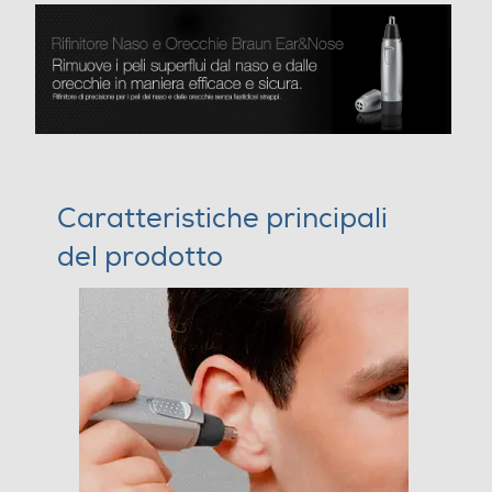
Caratteristiche principali
del prodotto