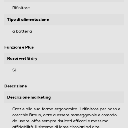
Rifinitore
Tipo di alimentazione
a batteria
Funzioni e Plus
Rasoi wet & dry
Si
Descrizione
Descrizione marketing
Grazie alla sua forma ergonomica, il rifinitore per naso e
orecchie Braun, oltre a essere maneggevole e comodo
da usare, offre sempre risultati efficaci e massima
affidabilità. Il sistema di lame circolari ad alte