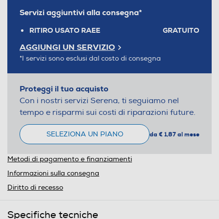
Servizi aggiuntivi alla consegna*
RITIRO USATO RAEE
GRATUITO
AGGIUNGI UN SERVIZIO
*I servizi sono esclusi dal costo di consegna
Proteggi il tuo acquisto
Con i nostri servizi Serena, ti seguiamo nel
tempo e risparmi sui costi di riparazioni future.
SELEZIONA UN PIANO
da € 1,87 al mese
Metodi di pagamento e finanziamenti
Informazioni sulla consegna
Diritto di recesso
Specifiche tecniche