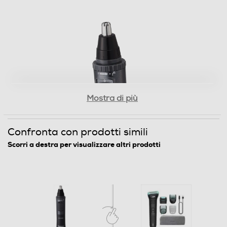
Mostra di più
Confronta con prodotti simili
Scorri a destra per visualizzare altri prodotti