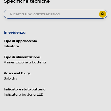
Specifiche tecniche
In evidenza
Tipo di apparecchio:
Rifinitore
Tipo di alimentazione:
Alimentazione a batteria
Rasoi wet & dry:
Solo dry
Indicatore stato batteria:
Indicatore batteria LED