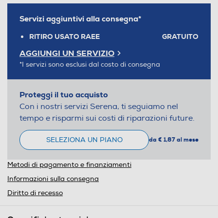
Servizi aggiuntivi alla consegna*
RITIRO USATO RAEE
GRATUITO
AGGIUNGI UN SERVIZIO
*I servizi sono esclusi dal costo di consegna
Proteggi il tuo acquisto
Con i nostri servizi Serena, ti seguiamo nel
tempo e risparmi sui costi di riparazioni future.
SELEZIONA UN PIANO
da € 1,87 al mese
Metodi di pagamento e finanziamenti
Informazioni sulla consegna
Diritto di recesso