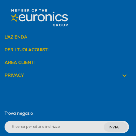
L'AZIENDA
PER I TUOI ACQUISTI
AREA CLIENTI
PRIVACY
Trova negozio
INVIA