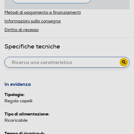
Metodi di pagamento e finanziamenti
Informazioni sulla consegna
Diritto di recesso
Specifiche tecniche
In evidenza
Tipologia:
Regola capelli
Tipo di alimentazione:
Ricaricabile
Tempo di ricarica-h: