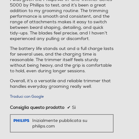
5000 by Phillips to test, and it’s been a great
addition to my grooming routine. The trimming
performance is smooth and consistent, and the
range of attachments makes it easy to switch
between beard shaping, detailing, and quick
tidy‑ups. The blades feel precise, and I haven’t
experienced any pulling or discomfort.
The battery life stands out and a full charge lasts
for several uses, and the charging time is
reasonable. The trimmer itself feels sturdy
without being heavy, and the grip is comfortable
to hold, even during longer sessions.
Overall, it’s a versatile and reliable trimmer that
handles everyday grooming really well.
Traduci con Google
Consiglia questo prodotto
✔
Sì
Inizialmente pubblicata su
philips.com