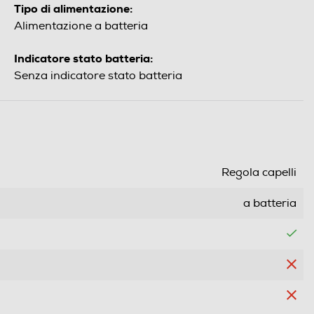
Tipo di alimentazione:
Alimentazione a batteria
Indicatore stato batteria:
Senza indicatore stato batteria
Regola capelli
a batteria