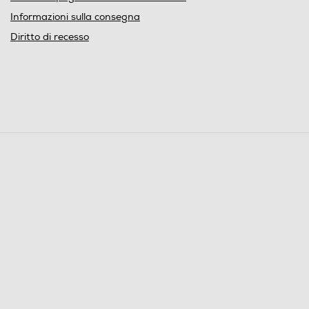
Informazioni sulla consegna
Diritto di recesso