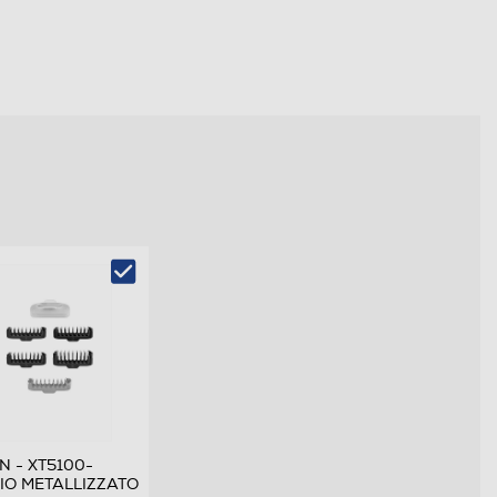
 - XT5100-
IO METALLIZZATO