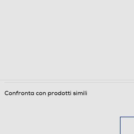
Confronta con prodotti simili