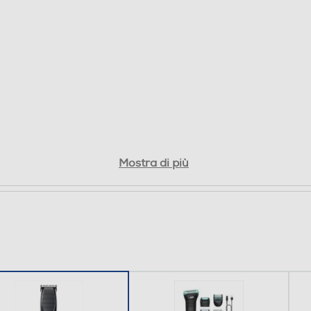
Mostra di più