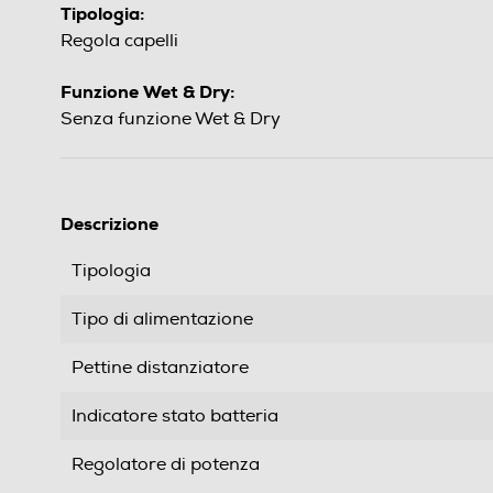
Tipologia:
Regola capelli
Funzione Wet & Dry:
Senza funzione Wet & Dry
Descrizione
Tipologia
Tipo di alimentazione
Pettine distanziatore
Indicatore stato batteria
Regolatore di potenza