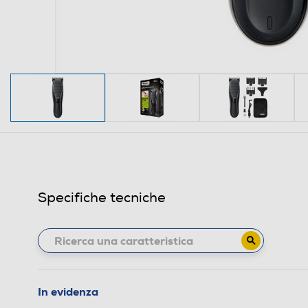
Specifiche tecniche
In evidenza