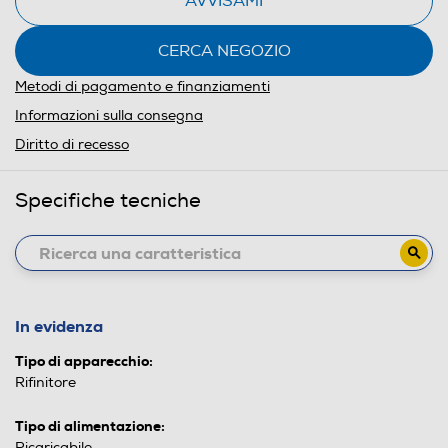
AVVISAMI
CERCA NEGOZIO
Metodi di pagamento e finanziamenti
Informazioni sulla consegna
Diritto di recesso
Specifiche tecniche
In evidenza
Tipo di apparecchio:
Rifinitore
Tipo di alimentazione:
Ricaricabile