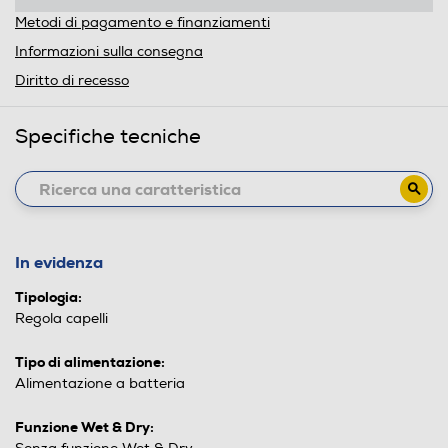
Metodi di pagamento e finanziamenti
Informazioni sulla consegna
Diritto di recesso
Specifiche tecniche
In evidenza
Tipologia:
Regola capelli
Tipo di alimentazione:
Alimentazione a batteria
Funzione Wet & Dry: