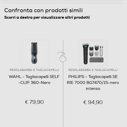
Confronta con prodotti simili
Scorri a destra per visualizzare altri prodotti
REGOLABARBA E TAGLIACAPELLI
REGOLABARBA E TAGLIACAPELLI
WAHL - Tagliacapelli SELF
PHILIPS - Tagliacapelli SE
-CLIP 360-Nero
RIE 7000 BG7470/15-nero
intenso
€ 79,90
€ 94,90