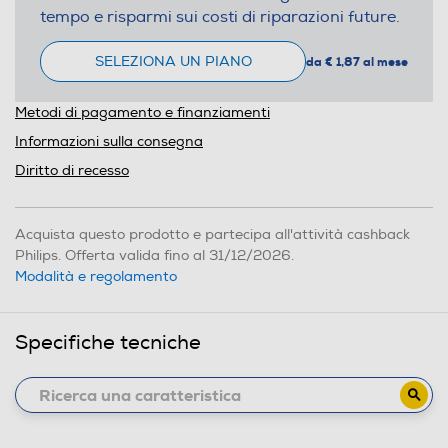
tempo e risparmi sui costi di riparazioni future.
SELEZIONA UN PIANO
da € 1,87 al mese
Metodi di pagamento e finanziamenti
Informazioni sulla consegna
Diritto di recesso
Acquista questo prodotto e partecipa all'attività cashback
Philips. Offerta valida fino al 31/12/2026.
Modalità e regolamento
Specifiche tecniche