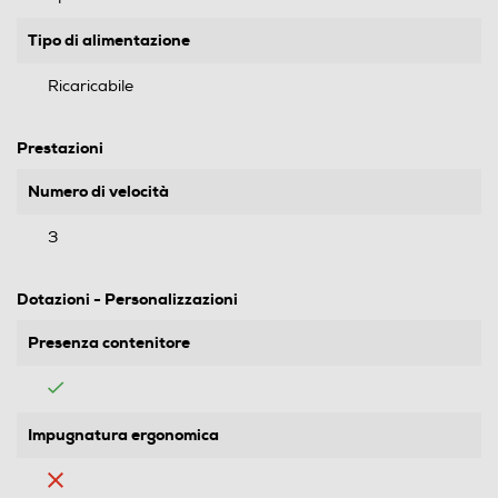
Tipo di alimentazione
Ricaricabile
Prestazioni
Numero di velocità
3
Dotazioni - Personalizzazioni
Presenza contenitore
Impugnatura ergonomica