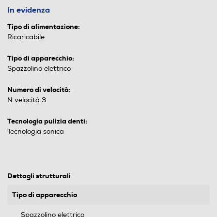
In evidenza
Tipo di alimentazione:
Ricaricabile
Tipo di apparecchio:
Spazzolino elettrico
Numero di velocità:
N velocità 3
Tecnologia pulizia denti:
Tecnologia sonica
Dettagli strutturali
Tipo di apparecchio
Spazzolino elettrico