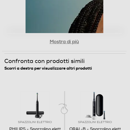
Mostra di più
Confronta con prodotti simili
Scorri a destra per visualizzare altri prodotti
SPAZZOLINI ELETTRICI
SPAZZOLINI ELETTRICI
PHILIPS - Spazzolino elett
ORAL-B - Spazzolino elett