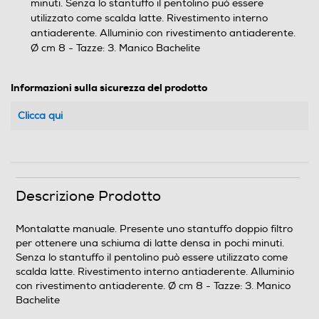
minuti. Senza lo stantuffo il pentolino può essere
utilizzato come scalda latte. Rivestimento interno
antiaderente. Alluminio con rivestimento antiaderente.
Ø cm 8 - Tazze: 3. Manico Bachelite
Informazioni sulla sicurezza del prodotto
Clicca qui
Descrizione Prodotto
Montalatte manuale. Presente uno stantuffo doppio filtro
per ottenere una schiuma di latte densa in pochi minuti.
Senza lo stantuffo il pentolino può essere utilizzato come
scalda latte. Rivestimento interno antiaderente. Alluminio
con rivestimento antiaderente. Ø cm 8 - Tazze: 3. Manico
Bachelite