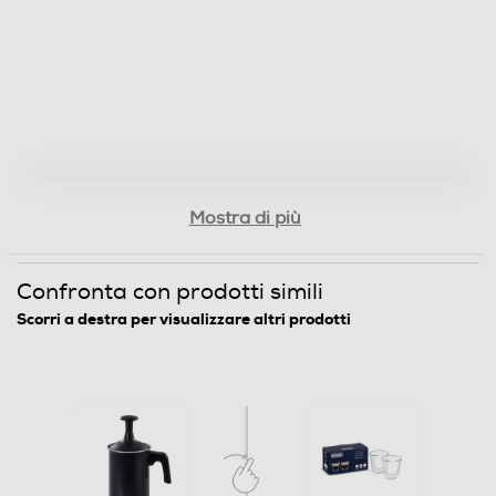
Mostra di più
Confronta con prodotti simili
Scorri a destra per visualizzare altri prodotti