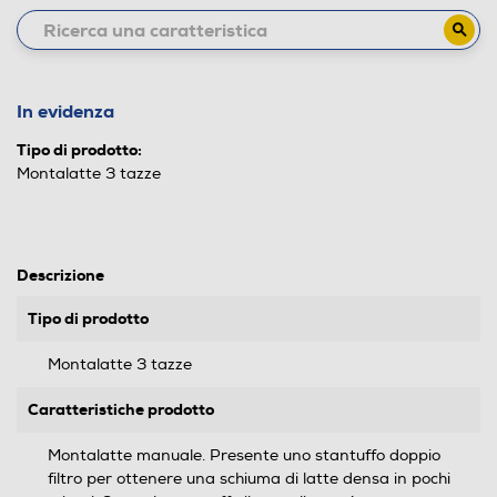
In evidenza
Tipo di prodotto:
Montalatte 3 tazze
Descrizione
Tipo di prodotto
Montalatte 3 tazze
Caratteristiche prodotto
Montalatte manuale. Presente uno stantuffo doppio
filtro per ottenere una schiuma di latte densa in pochi