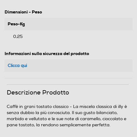
Dimensioni - Peso
Peso-Kg
0,25
Informazioni sulla sicurezza del prodotto
Clicca qui
Descrizione Prodotto
Caffè in grani tostato classico - La miscela classica di illy è
senza dubbio la più conosciuta. Il suo gusto bilanciato,
morbido e vellutato e le sue note di caramello, cioccolato e
pane tostato, la rendono semplicemente perfetta.