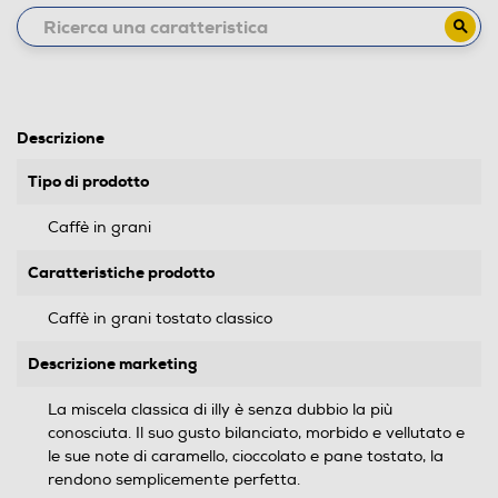
Descrizione
Tipo di prodotto
Caffè in grani
Caratteristiche prodotto
Caffè in grani tostato classico
Descrizione marketing
La miscela classica di illy è senza dubbio la più
conosciuta. Il suo gusto bilanciato, morbido e vellutato e
le sue note di caramello, cioccolato e pane tostato, la
rendono semplicemente perfetta.