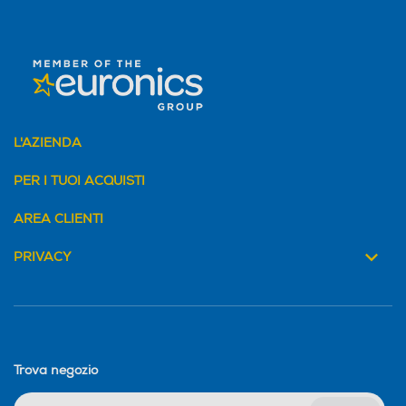
L'AZIENDA
PER I TUOI ACQUISTI
AREA CLIENTI
PRIVACY
Trova negozio