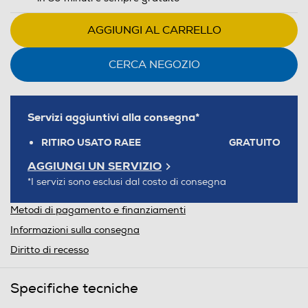
AGGIUNGI AL CARRELLO
CERCA NEGOZIO
Servizi aggiuntivi alla consegna*
RITIRO USATO RAEE
GRATUITO
AGGIUNGI UN SERVIZIO
*I servizi sono esclusi dal costo di consegna
Metodi di pagamento e finanziamenti
Informazioni sulla consegna
Diritto di recesso
Specifiche tecniche