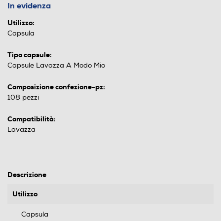
In evidenza
Utilizzo:
Capsula
Tipo capsule:
Capsule Lavazza A Modo Mio
Composizione confezione-pz:
108 pezzi
Compatibilità:
Lavazza
Descrizione
Utilizzo
Capsula