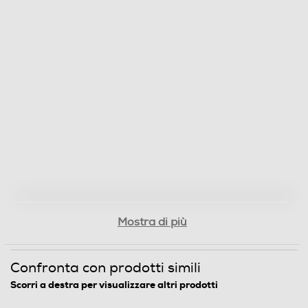
Mostra di più
Confronta con prodotti simili
Scorri a destra per visualizzare altri prodotti