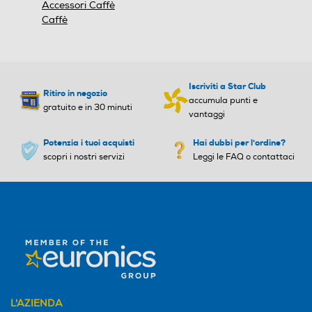
Accessori Caffè
Caffè
Iscriviti a Star Club
Ritiro in negozio
accumula punti e
gratuito e in 30 minuti
vantaggi
Potenzia i tuoi acquisti
Hai dubbi per l'ordine?
scopri i nostri servizi
Leggi le FAQ o contattaci
L'AZIENDA