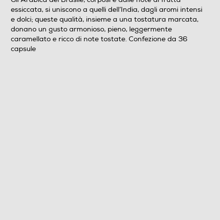
essiccata, si uniscono a quelli dell’India, dagli aromi intensi
e dolci; queste qualità, insieme a una tostatura marcata,
donano un gusto armonioso, pieno, leggermente
caramellato e ricco di note tostate. Confezione da 36
capsule