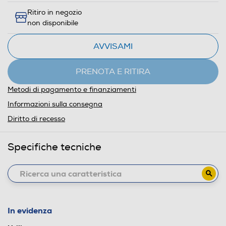
Ritiro in negozio
non disponibile
AVVISAMI
PRENOTA E RITIRA
Metodi di pagamento e finanziamenti
Informazioni sulla consegna
Diritto di recesso
Specifiche tecniche
In evidenza