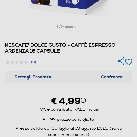
1
/
2
NESCAFE' DOLCE GUSTO - CAFFÈ ESPRESSO
ARDENZA 16 CAPSULE
(0)
Dettagli Prodotto
Confronta
€ 4,99
IVA e contributo RAEE inclusi
€ 6,99
prezzo consigliato
Prezzo valido dal 30 luglio al 19 agosto 2026 (salvo
esaurimento scorte)