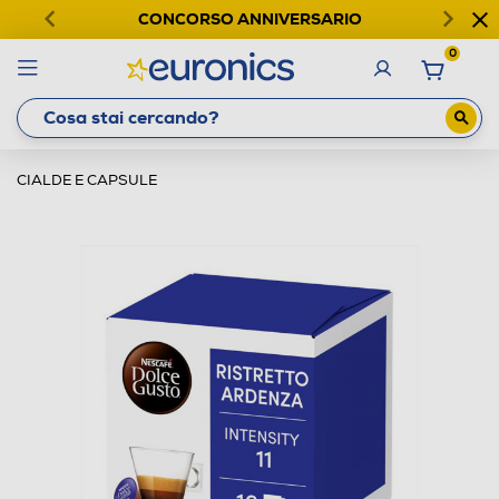
CONCORSO ANNIVERSARIO
0
CIALDE E CAPSULE