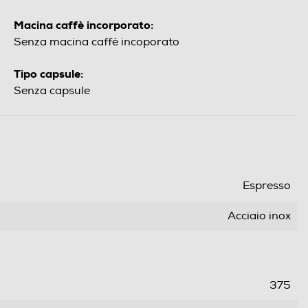
Macina caffè incorporato:
Senza macina caffè incoporato
Tipo capsule:
Senza capsule
Espresso
Acciaio inox
375