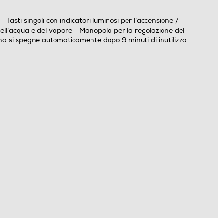
 Tasti singoli con indicatori luminosi per l’accensione /
ell’acqua e del vapore - Manopola per la regolazione del
na si spegne automaticamente dopo 9 minuti di inutilizzo