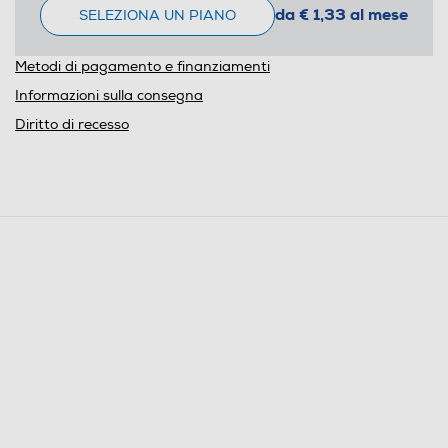
da € 1,33 al mese
SELEZIONA UN PIANO
Metodi di pagamento e finanziamenti
Informazioni sulla consegna
Diritto di recesso