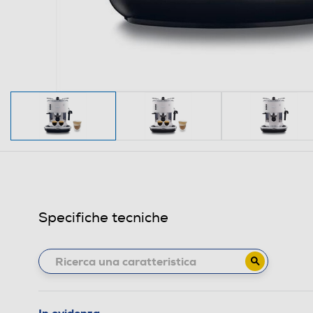
Specifiche tecniche