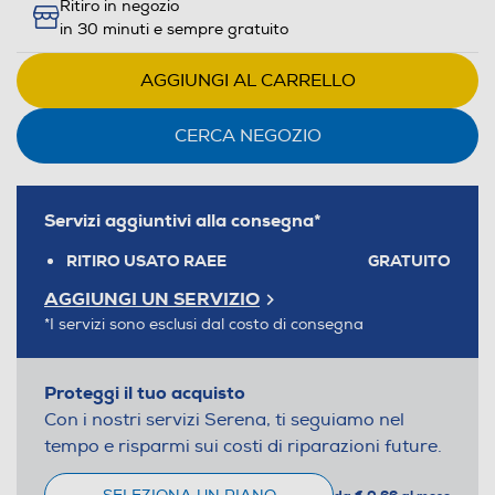
Ritiro in negozio
in 30 minuti e sempre gratuito
AGGIUNGI AL CARRELLO
CERCA NEGOZIO
Servizi aggiuntivi alla consegna*
RITIRO USATO RAEE
GRATUITO
AGGIUNGI UN SERVIZIO
*I servizi sono esclusi dal costo di consegna
Proteggi il tuo acquisto
Con i nostri servizi Serena, ti seguiamo nel
tempo e risparmi sui costi di riparazioni future.