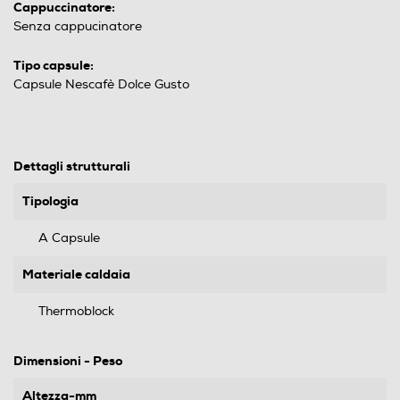
Cappuccinatore:
Senza cappucinatore
Tipo capsule:
Capsule Nescafè Dolce Gusto
Dettagli strutturali
Tipologia
A Capsule
Materiale caldaia
Thermoblock
Dimensioni - Peso
Altezza-mm